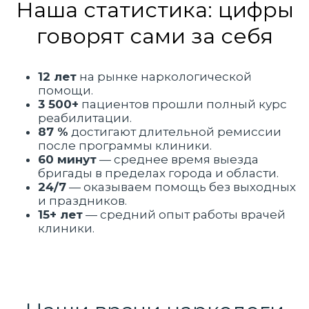
Наша статистика: цифры
говорят сами за себя
12 лет
на рынке наркологической
помощи.
3 500+
пациентов прошли полный курс
реабилитации.
87 %
достигают длительной ремиссии
после программы клиники.
60 минут
— среднее время выезда
бригады в пределах города и области.
24/7
— оказываем помощь без выходных
и праздников.
15+ лет
— средний опыт работы врачей
клиники.