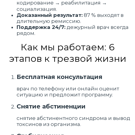
кодирование → реабилитация →
социализация.
Доказанный результат:
87 %
выходят в
длительную ремиссию.
Поддержка 24/7:
дежурный врач всегда
рядом.
Как мы работаем: 6
этапов к трезвой жизни
Бесплатная консультация
врач по телефону или онлайн оценит
ситуацию и предложит программу.
Снятие абстиненции
снятие абстинентного синдрома и вывод
токсинов из организма.