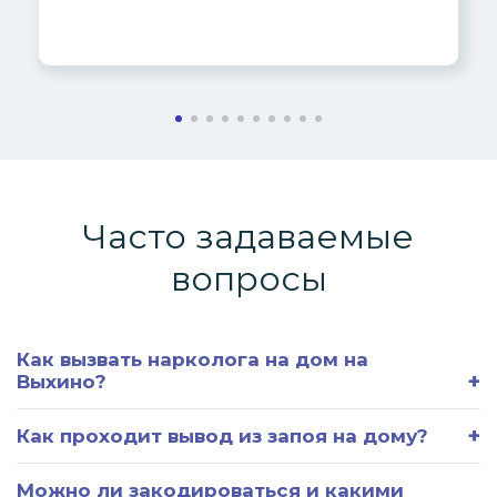
Часто задаваемые
вопросы
Как вызвать нарколога на дом на
Выхино?
Как проходит вывод из запоя на дому?
Можно ли закодироваться и какими