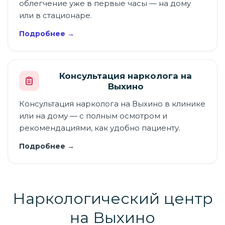
облегчение уже в первые часы — на дому
или в стационаре.
Подробнее →
Консультация нарколога на
Выхино
Консультация нарколога на Выхино в клинике
или на дому — с полным осмотром и
рекомендациями, как удобно пациенту.
Подробнее →
Наркологический центр
на Выхино