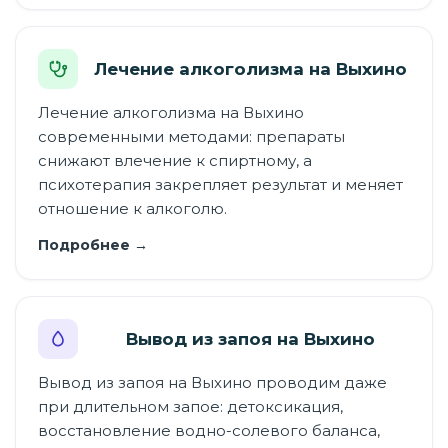
Лечение алкоголизма на Выхино
Лечение алкоголизма на Выхино
современными методами: препараты
снижают влечение к спиртному, а
психотерапия закрепляет результат и меняет
отношение к алкоголю.
Подробнее →
Вывод из запоя на Выхино
Вывод из запоя на Выхино проводим даже
при длительном запое: детоксикация,
восстановление водно-солевого баланса,