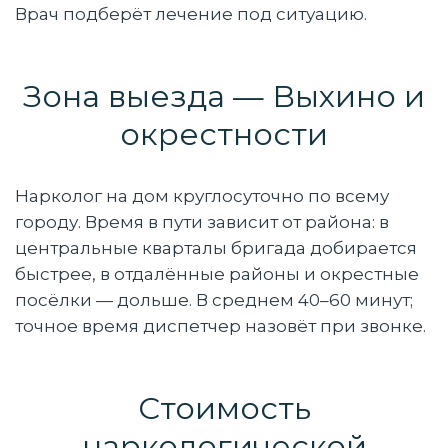
Врач подберёт лечение под ситуацию.
Зона выезда — Выхино и
окрестности
Нарколог на дом круглосуточно по всему
городу. Время в пути зависит от района: в
центральные кварталы бригада добирается
быстрее, в отдалённые районы и окрестные
посёлки — дольше. В среднем 40–60 минут;
точное время диспетчер назовёт при звонке.
Стоимость
наркологической