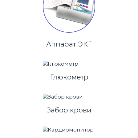
Аппарат ЭКГ
Глюкометр
Забор крови