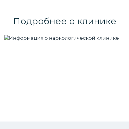
Подробнее о клинике