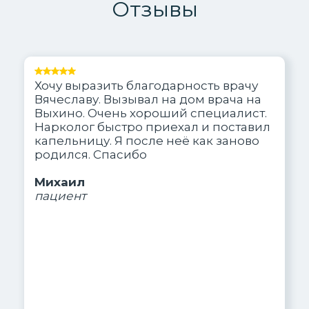
Отзывы
Хочу выразить благодарность врачу
Вячеславу. Вызывал на дом врача на
Выхино. Очень хороший специалист.
Нарколог быстро приехал и поставил
капельницу. Я после неё как заново
родился. Спасибо
Михаил
пациент