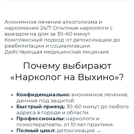
Анонимное лечение алкоголизма и
наркомании 24/7. Опытные наркологи с
выездом на дом за 30–60 минут.
Комплексный подход: от детоксикации до
реабилитации и социализации.
Действующая медицинская лицензия.
Почему выбирают
«Нарколог на Выхино»?
Конфиденциально:
анонимное лечение,
данные под защитой.
Быстрый приезд:
30–60 минут
до любого
адреса в городе и области.
Профессионалы:
наркологи и
психотерапевты,
от 10 лет
практики.
Полный цикл:
детоксикация →