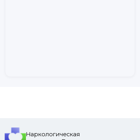
Наркологическая