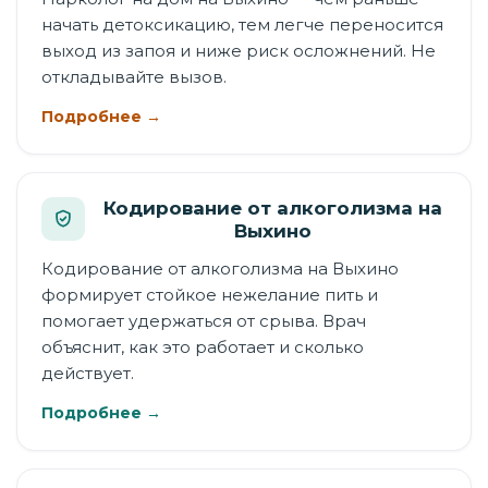
начать детоксикацию, тем легче переносится
выход из запоя и ниже риск осложнений. Не
откладывайте вызов.
Подробнее →
Кодирование от алкоголизма на
Выхино
Кодирование от алкоголизма на Выхино
формирует стойкое нежелание пить и
помогает удержаться от срыва. Врач
объяснит, как это работает и сколько
действует.
Подробнее →