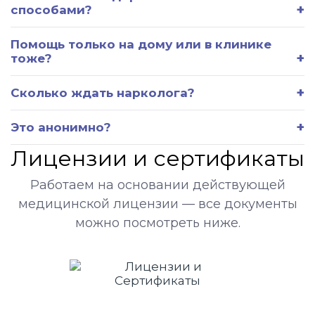
способами?
Помощь только на дому или в клинике
тоже?
Сколько ждать нарколога?
Это анонимно?
Лицензии и сертификаты
Работаем на основании действующей
медицинской лицензии — все документы
можно посмотреть ниже.