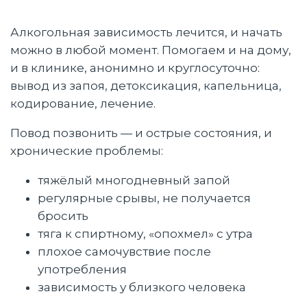
Алкогольная зависимость лечится, и начать
можно в любой момент. Помогаем и на дому,
и в клинике, анонимно и круглосуточно:
вывод из запоя, детоксикация, капельница,
кодирование, лечение.
Повод позвонить — и острые состояния, и
хронические проблемы:
тяжёлый многодневный запой
регулярные срывы, не получается
бросить
тяга к спиртному, «опохмел» с утра
плохое самочувствие после
употребления
зависимость у близкого человека