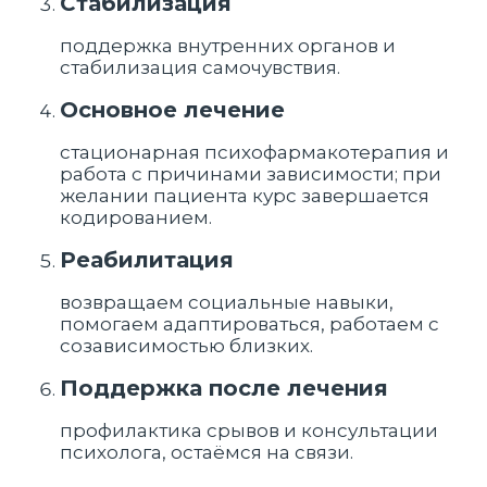
Стабилизация
поддержка внутренних органов и
стабилизация самочувствия.
Основное лечение
стационарная психофармакотерапия и
работа с причинами зависимости; при
желании пациента курс завершается
кодированием.
Реабилитация
возвращаем социальные навыки,
помогаем адаптироваться, работаем с
созависимостью близких.
Поддержка после лечения
профилактика срывов и консультации
психолога, остаёмся на связи.