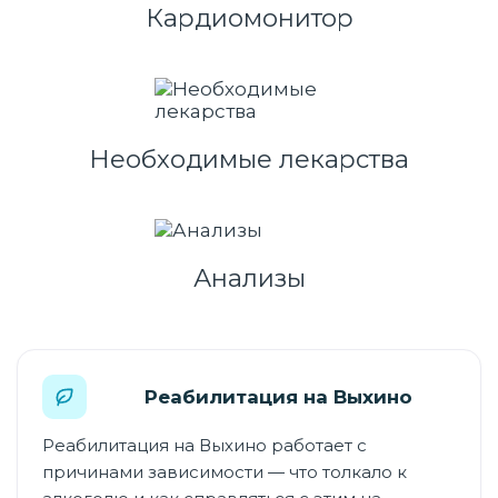
Кардиомонитор
Необходимые лекарства
Анализы
Реабилитация на Выхино
Реабилитация на Выхино работает с
причинами зависимости — что толкало к