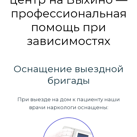
профессиональная
помощь при
зависимостях
Оснащение выездной
бригады
При выезде на дом к пациенту наши
врачи наркологи оснащены: