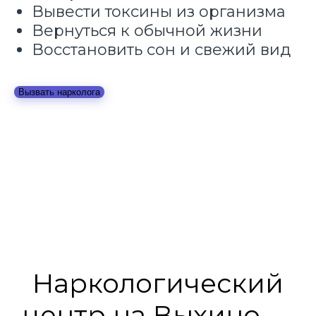
Вывести токсины из организма
Вернуться к обычной жизни
Восстановить сон и свежий вид
Вызвать нарколога
Наркологический
центр на Выхино —