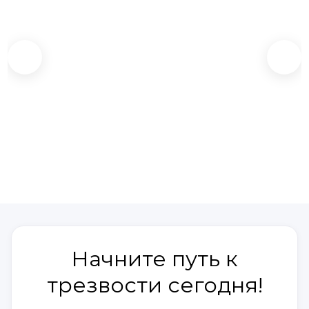
Начните путь к
трезвости сегодня!