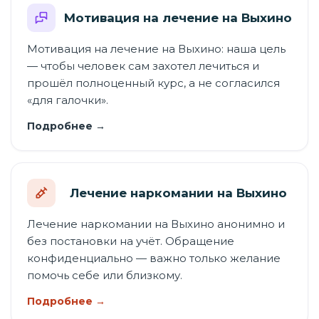
Мотивация на лечение на Выхино
Мотивация на лечение на Выхино: наша цель
— чтобы человек сам захотел лечиться и
прошёл полноценный курс, а не согласился
«для галочки».
Подробнее →
Лечение наркомании на Выхино
Лечение наркомании на Выхино анонимно и
без постановки на учёт. Обращение
конфиденциально — важно только желание
помочь себе или близкому.
Подробнее →