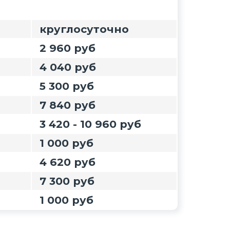
круглосуточно
2 960 руб
4 040 руб
5 300 руб
7 840 руб
3 420 - 10 960 руб
1 000 руб
4 620 руб
7 300 руб
1 000 руб