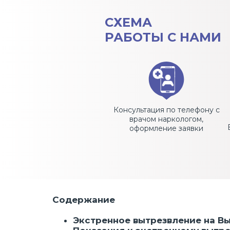
СХЕМА
РАБОТЫ С НАМИ
Консультация по телефону с
врачом наркологом,
оформление заявки
Содержание
Экстренное вытрезвление на В