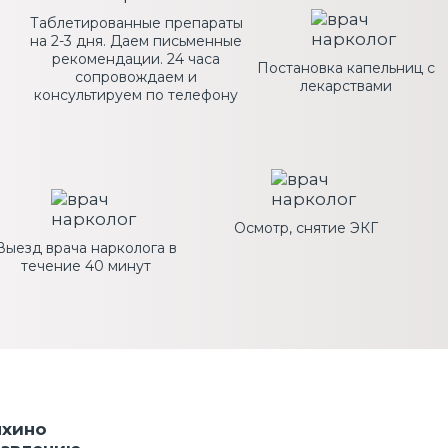
Таблетированные препараты
на 2-3 дня. Даем письменные
рекомендации. 24 часа
Постановка капельниц с
сопровождаем и
лекарствами
консультируем по телефону
Осмотр, снятие ЭКГ
Выезд врача нарколога в
течение 40 минут
ыхино