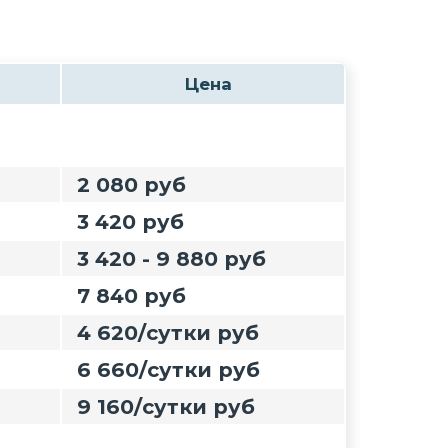
Цена
2 080 руб
3 420 руб
3 420 - 9 880 руб
7 840 руб
4 620/сутки руб
6 660/сутки руб
9 160/сутки руб