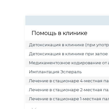
Помощь в клинике
Детоксикация в клинике (при употр
Детоксикация в клинике при запое
Медикаментозное кодирование от 
Имплантация Эспераль
Лечение в стационаре 4-местная па
Лечение в стационаре 2-местная па
Лечение в стационаре 1-местная пал