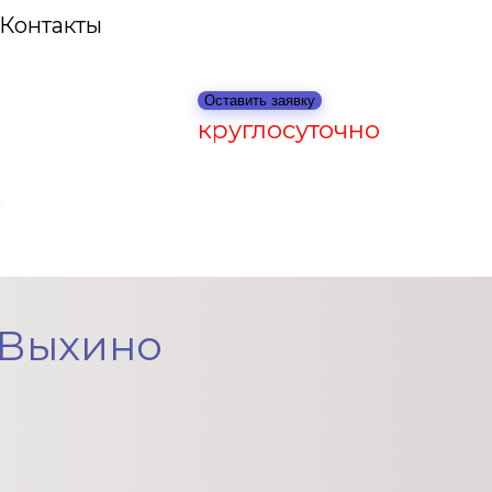
Контакты
Оставить заявку
круглосуточно
 Выхино