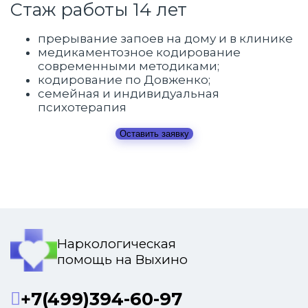
Стаж работы 14 лет
прерывание запоев на дому и в клинике
медикаментозное кодирование
современными методиками;
кодирование по Довженко;
семейная и индивидуальная
психотерапия
Оставить заявку
Наркологическая
помощь на Выхино
+7(499)394-60-97