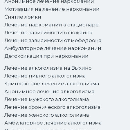
Анонимное лечение наркомании
Мотивация на лечение наркомании
Снятие ломки
Лечение наркомании в стационаре
Лечение зависимости от кокаина
Лечение зависимости от мефедрона
Амбулаторное лечение наркомании
Детоксикация при наркомании
Лечение алкоголизма на Выхино
Лечение пивного алкоголизма
Комплексное лечение алкоголизма
Анонимное лечение алкоголизма
Лечение мужского алкоголизма
Лечение хронического алкоголизма
Лечение женского алкоголизма
Амбулаторное лечение алкоголизма