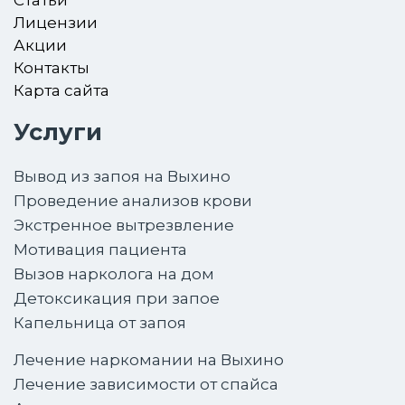
Статьи
Лицензии
Акции
Контакты
Карта сайта
Услуги
Вывод из запоя на Выхино
Проведение анализов крови
Экстренное вытрезвление
Мотивация пациента
Вызов нарколога на дом
Детоксикация при запое
Капельница от запоя
Лечение наркомании на Выхино
Лечение зависимости от спайса