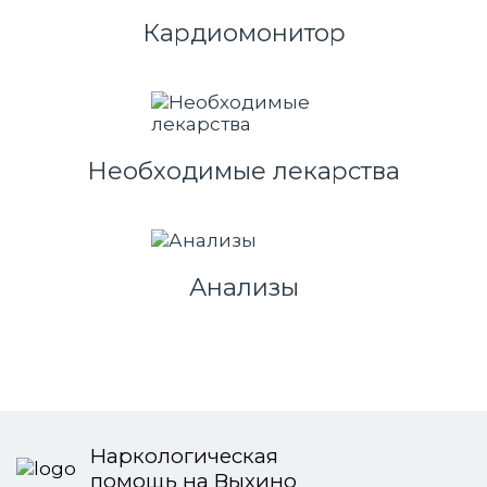
Кардиомонитор
Необходимые лекарства
Анализы
Наркологическая
помощь на Выхино