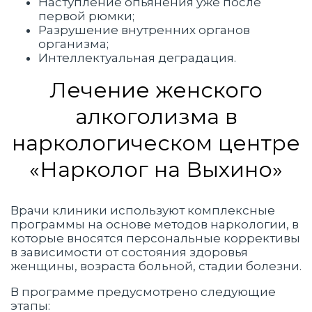
Наступление опьянения уже после
первой рюмки;
Разрушение внутренних органов
организма;
Интеллектуальная деградация.
Лечение женского
алкоголизма в
наркологическом центре
«Нарколог на Выхино»
Врачи клиники используют комплексные
программы на основе методов наркологии, в
которые вносятся персональные коррективы
в зависимости от состояния здоровья
женщины, возраста больной, стадии болезни.
В программе предусмотрено следующие
этапы: