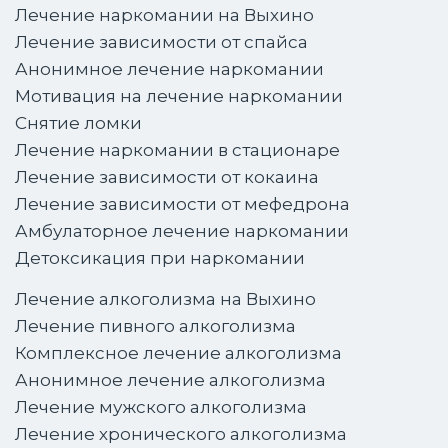
Лечение наркомании на Выхино
Лечение зависимости от спайса
Анонимное лечение наркомании
Мотивация на лечение наркомании
Снятие ломки
Лечение наркомании в стационаре
Лечение зависимости от кокаина
Лечение зависимости от мефедрона
Амбулаторное лечение наркомании
Детоксикация при наркомании
Лечение алкоголизма на Выхино
Лечение пивного алкоголизма
Комплексное лечение алкоголизма
Анонимное лечение алкоголизма
Лечение мужского алкоголизма
Лечение хронического алкоголизма