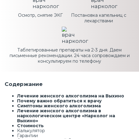
Осмотр, снятие ЭКГ
Постановка капельниц с
лекарствами
Таблетированные препараты на 2-3 дня. Даем
письменные рекомендации. 24 часа сопровождаем и
консультируем по телефону
Содержание
Лечение женского алкоголизма на Выхино
Почему важно обратиться к врачу
Симптомы женского алкоголизма
Лечение женского алкоголизма в
наркологическом центре «Нарколог на
Выхино»
Стоимость
Калькулятор
Гарантии