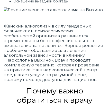
Оснащение выездной бригады
Женский алкоголизм в силу гендерных
физических и психологических
особенностей организма развивается
стремительно и без профессионального
вмешательства не лечится. Верное решение
проблемы – обращение для лечения
алкогольной зависимости в клинику
«Нарколог на Выхино». Врачи проводят
комплексную терапию, которая проверена
на практике. Наш наркологический центр
предлагает услуги по разумной цене,
поэтому помощь доступна для пациентов.
Почему важно
обратиться к врачу