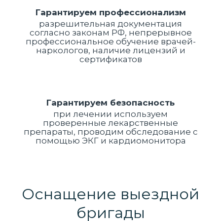
Гарантируем профессионализм
разрешительная документация
согласно законам РФ, непрерывное
профессиональное обучение врачей-
наркологов, наличие лицензий и
сертификатов
Гарантируем безопасность
при лечении используем
проверенные лекарственные
препараты, проводим обследование с
помощью ЭКГ и кардиомонитора
Оснащение выездной
бригады