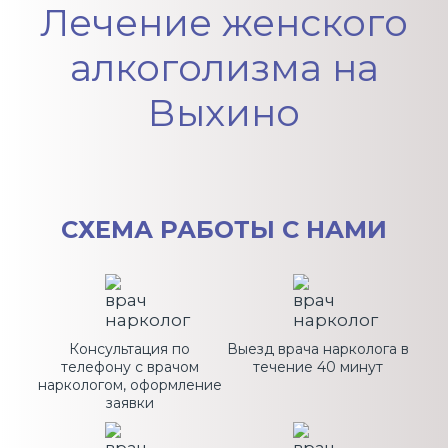
Лечение женского
алкоголизма на
Выхино
СХЕМА
РАБОТЫ С НАМИ
Консультация по
Выезд врача нарколога в
телефону с врачом
течение 40 минут
наркологом, оформление
заявки