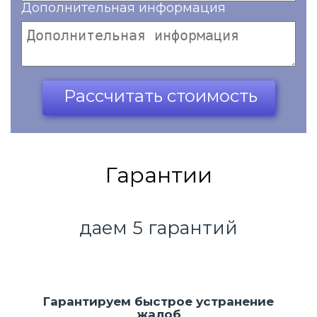
Дополнительная информация
Ваш телефон*
Рассчитать стоимость
Гарантии
даем 5 гарантий
Гарантируем быстрое устранение
жалоб