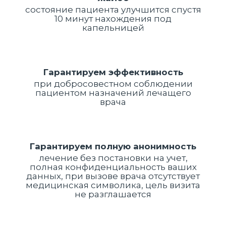
состояние пациента улучшится спустя
10 минут нахождения под
капельницей
Гарантируем эффективность
при добросовестном соблюдении
пациентом назначений лечащего
врача
Гарантируем полную анонимность
лечение без постановки на учет,
полная конфиденциальность ваших
данных, при вызове врача отсутствует
медицинская символика, цель визита
не разглашается