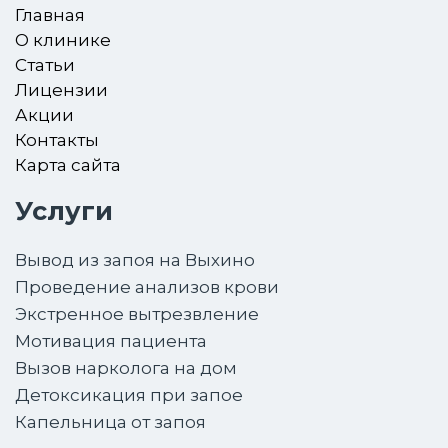
Главная
О клинике
Статьи
Лицензии
Акции
Контакты
Карта сайта
Услуги
Вывод из запоя на Выхино
Проведение анализов крови
Экстренное вытрезвление
Мотивация пациента
Вызов нарколога на дом
Детоксикация при запое
Капельница от запоя