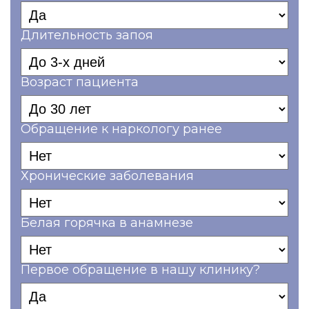
Длительность запоя
Возраст пациента
Обращение к наркологу ранее
Хронические заболевания
Белая горячка в анамнезе
Первое обращение в нашу клинику?