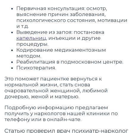
Первичная консультация: осмотр,
выяснение причин заболевания,
психологического состояния, мотивации
и т.д.
Выведение из запоя: постановка
капельниц
, инъекции и другие
процедуры.
Кодирование медикаментозным
методом.
Реабилитация в подмосковном центре.
Психотерапия.
Это поможет пациентке вернуться к
нормальной жизни, стать снова
очаровательной женщиной, любимой
дочерью, женой и матерью.
Подробную информацию предлагаем
получить у наркологов нашей клиники по
телефону или в онлайн-чате.
Статью проверил врач психиатр-нарколог