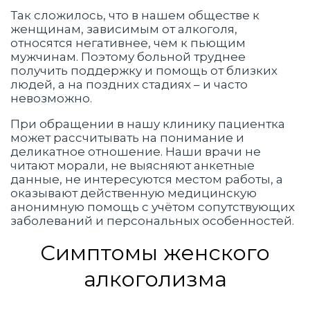
Так сложилось, что в нашем обществе к
женщинам, зависимым от алкоголя,
относятся негативнее, чем к пьющим
мужчинам. Поэтому больной труднее
получить поддержку и помощь от близких
людей, а на поздних стадиях – и часто
невозможно.
При обращении в нашу клинику пациентка
может рассчитывать на понимание и
деликатное отношение. Наши врачи не
читают морали, не выясняют анкетные
данные, не интересуются местом работы, а
оказывают действенную медицинскую
анонимную помощь с учётом сопутствующих
заболеваний и персональных особенностей.
Симптомы женского
алкоголизма