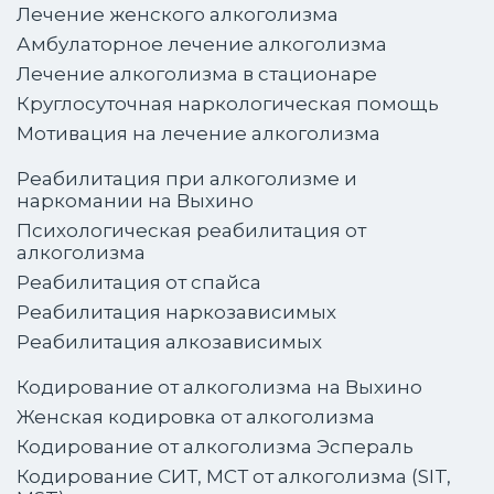
Лечение женского алкоголизма
Амбулаторное лечение алкоголизма
Лечение алкоголизма в стационаре
Круглосуточная наркологическая помощь
Мотивация на лечение алкоголизма
Реабилитация при алкоголизме и
наркомании на Выхино
Психологическая реабилитация от
алкоголизма
Реабилитация от спайса
Реабилитация наркозависимых
Реабилитация алкозависимых
Кодирование от алкоголизма на Выхино
Женская кодировка от алкоголизма
Кодирование от алкоголизма Эспераль
Кодирование СИТ, МСТ от алкоголизма (SIT,